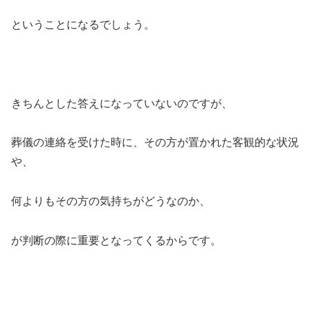
ということになるでしょう。
きちんとした答えになっていないのですが、
葬儀の連絡を受けた時に、その方が置かれた客観的な状況
や、
何よりもその方の気持ちがどうなのか、
が判断の際に重要となってくるからです。