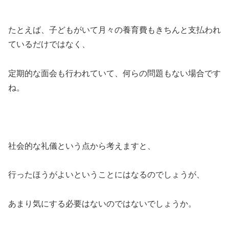
たとえば、子どもがいて月々の養育費もきちんと支払われ
ているだけではなく、
定期的な面会も行われていて、何らの問題もない場合です
ね。
社会的な礼儀という点から考えますと、
行ったほうがよいということにはなるのでしょうが、
あまり気にする必要はないのではないでしょうか。