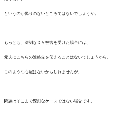
というのが偽りのないところではないでしょうか。
もっとも、深刻なＤＶ被害を受けた場合には、
元夫にこちらの連絡先を伝えることはないでしょうから、
このような心配はないかもしれませんが。
問題はそこまで深刻なケースではない場合です。