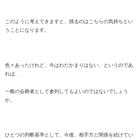
このように考えてきますと、残るのはこちらの気持ちとい
うことになります。
色々あったけれど、今はわだかまりはない、というのであ
れば、
一般の会葬者として参列してもよいのではないでしょう
か。
ひとつの判断基準として、今後、相手方と関係を続けてい