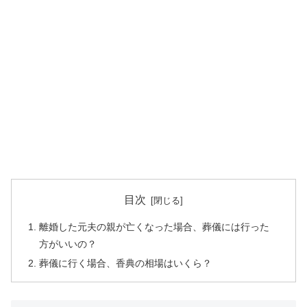
目次
離婚した元夫の親が亡くなった場合、葬儀には行った
方がいいの？
葬儀に行く場合、香典の相場はいくら？