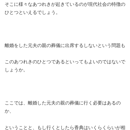
そこに様々なあつれきが起きているのが現代社会の特徴の
ひとつといえるでしょう。
離婚をした元夫の親の葬儀に出席するしないという問題も
このあつれきのひとつであるといってもよいのではないで
しょうか。
ここでは、離婚した元夫の親の葬儀に行く必要はあるの
か、
ということと、もし行くとしたら香典はいくらくらいが相