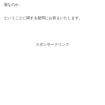
場なのか、
ということに関する疑問にお答えいたします。
スポンサードリンク