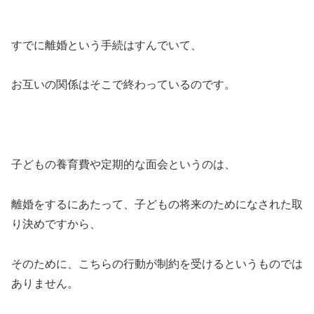
すでに離婚という手続はすんでいて、
お互いの関係はそこで終わっているのです。
子どもの養育費や定期的な面会というのは、
離婚をするにあたって、子どもの将来のためになされた取
り決めですから、
そのために、こちらの行動が制約を受けるというものでは
ありません。