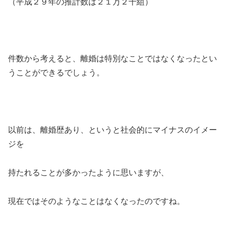
（平成２９年の推計数は２１万２千組）
件数から考えると、離婚は特別なことではなくなったとい
うことができるでしょう。
以前は、離婚歴あり、というと社会的にマイナスのイメー
ジを
持たれることが多かったように思いますが、
現在ではそのようなことはなくなったのですね。