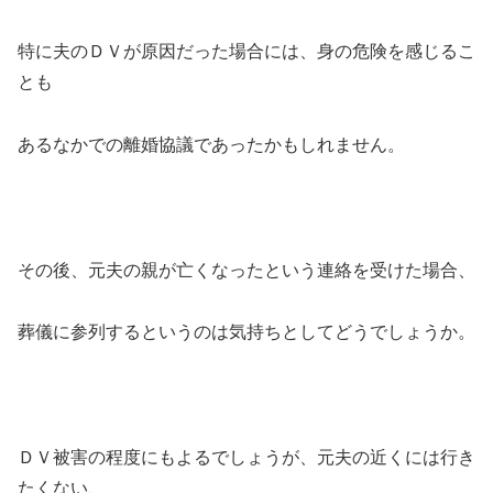
特に夫のＤＶが原因だった場合には、身の危険を感じるこ
とも
あるなかでの離婚協議であったかもしれません。
その後、元夫の親が亡くなったという連絡を受けた場合、
葬儀に参列するというのは気持ちとしてどうでしょうか。
ＤＶ被害の程度にもよるでしょうが、元夫の近くには行き
たくない、