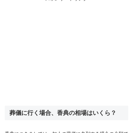
葬儀に行く場合、香典の相場はいくら？