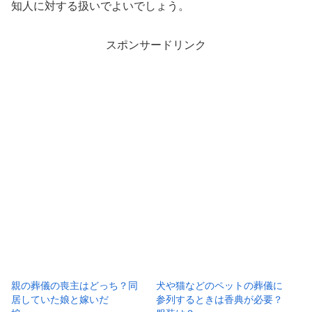
知人に対する扱いでよいでしょう。
スポンサードリンク
親の葬儀の喪主はどっち？同
犬や猫などのペットの葬儀に
居していた娘と嫁いだ
参列するときは香典が必要？