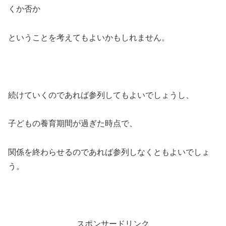
くか否か
ということを考えてもよいかもしれません。
続けていくのであれば参列してもよいでしょうし、
子どもの養育期間が過ぎた時点で、
関係を終わらせるのであれば参列しなくともよいでしょ
う。
スポンサードリンク