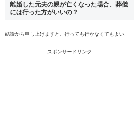
離婚した元夫の親が亡くなった場合、葬儀
には行った方がいいの？
結論から申し上げますと、行っても行かなくてもよい、
スポンサードリンク