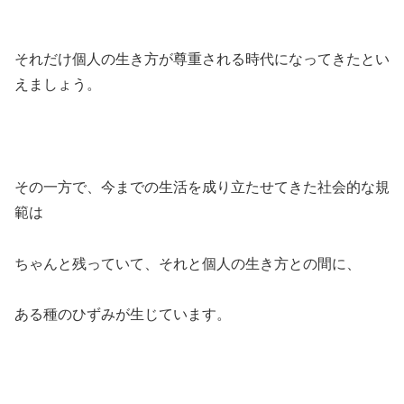
それだけ個人の生き方が尊重される時代になってきたとい
えましょう。
その一方で、今までの生活を成り立たせてきた社会的な規
範は
ちゃんと残っていて、それと個人の生き方との間に、
ある種のひずみが生じています。