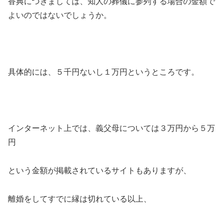
香典につきましては、知人の葬儀に参列する場合の金額で
よいのではないでしょうか。
具体的には、５千円ないし１万円というところです。
インターネット上では、義父母については３万円から５万
円
という金額が掲載されているサイトもありますが、
離婚をしてすでに縁は切れている以上、