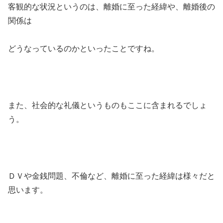
客観的な状況というのは、離婚に至った経緯や、離婚後の
関係は
どうなっているのかといったことですね。
また、社会的な礼儀というものもここに含まれるでしょ
う。
ＤＶや金銭問題、不倫など、離婚に至った経緯は様々だと
思います。