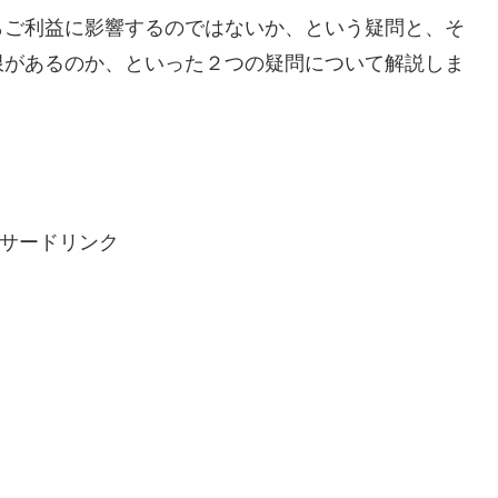
らご利益に影響するのではないか、という疑問と、そ
限があるのか、といった２つの疑問について解説しま
サードリンク