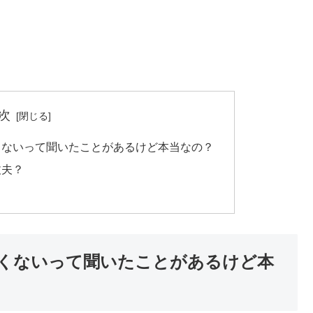
次
くないって聞いたことがあるけど本当なの？
丈夫？
くないって聞いたことがあるけど本