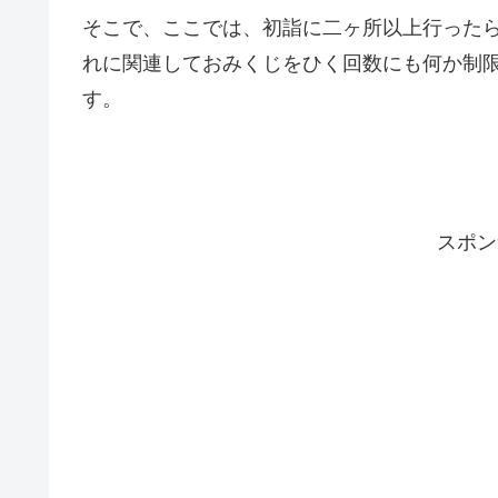
そこで、ここでは、初詣に二ヶ所以上行った
れに関連しておみくじをひく回数にも何か制
す。
スポン