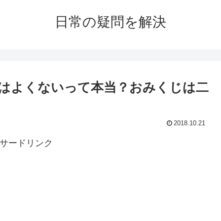
日常の疑問を解決
はよくないって本当？おみくじは二
2018.10.21
サードリンク