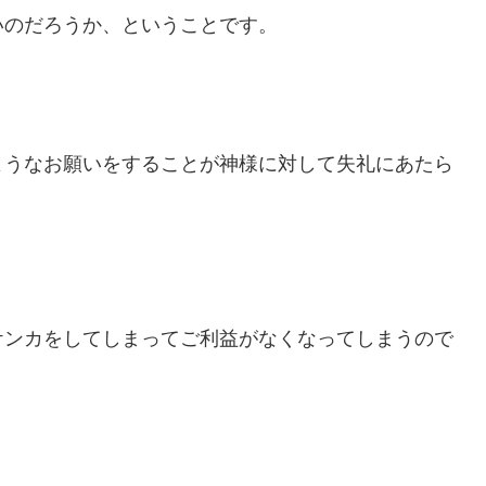
いのだろうか、ということです。
ようなお願いをすることが神様に対して失礼にあたら
ケンカをしてしまってご利益がなくなってしまうので