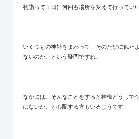
初詣って１日に何回も場所を変えて行ってい
いくつもの神社をまわって、そのたびに似た
ないのか、という疑問ですね。
なかには、そんなことをすると神様どうしで
はないか、と心配する方もいるようです。