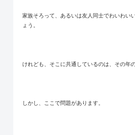
家族そろって、あるいは友人同士でわいわい
ょう。
けれども、そこに共通しているのは、その年
しかし、ここで問題があります。