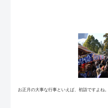
お正月の大事な行事といえば、初詣ですよね