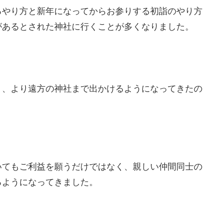
るやり方と新年になってからお参りする初詣のやり方
があるとされた神社に行くことが多くなりました。
り、より遠方の神社まで出かけるようになってきたの
いてもご利益を願うだけではなく、親しい仲間同士の
るようになってきました。