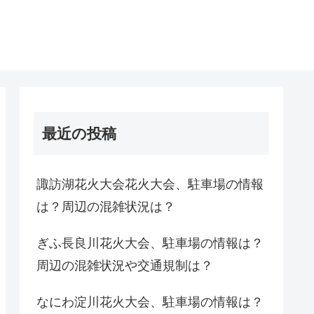
最近の投稿
諏訪湖花火大会花火大会、駐車場の情報
は？周辺の混雑状況は？
ぎふ長良川花火大会、駐車場の情報は？
周辺の混雑状況や交通規制は？
なにわ淀川花火大会、駐車場の情報は？