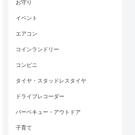
お守り
イベント
エアコン
コインランドリー
コンビニ
タイヤ・スタッドレスタイヤ
ドライブレコーダー
バーベキュー・アウトドア
子育て