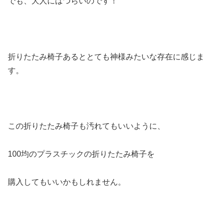
でも、大人にはつらいのです！
折りたたみ椅子あるととても神様みたいな存在に感じま
す。
この折りたたみ椅子も汚れてもいいように、
100均のプラスチックの折りたたみ椅子を
購入してもいいかもしれません。