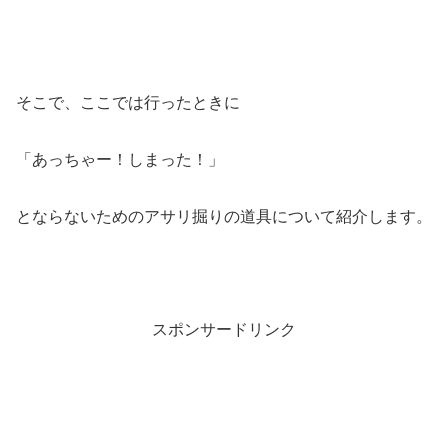
そこで、ここでは行ったときに
「あっちゃー！しまった！」
とならないためのアサリ掘りの道具について紹介します。
スポンサードリンク