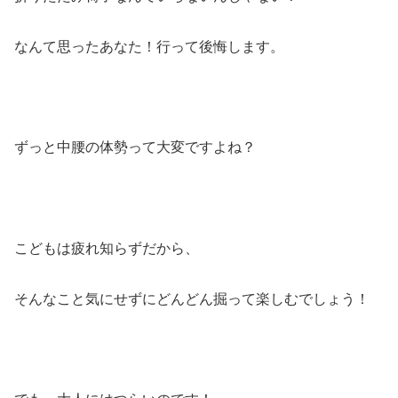
なんて思ったあなた！行って後悔します。
ずっと中腰の体勢って大変ですよね？
こどもは疲れ知らずだから、
そんなこと気にせずにどんどん掘って楽しむでしょう！