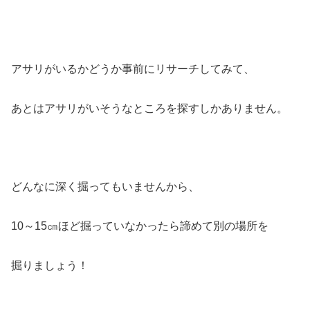
アサリがいるかどうか事前にリサーチしてみて、
あとはアサリがいそうなところを探すしかありません。
どんなに深く掘ってもいませんから、
10～15㎝ほど掘っていなかったら諦めて別の場所を
掘りましょう！