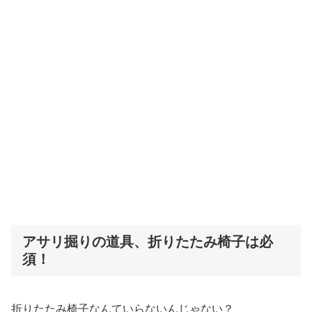
アサリ掘りの道具、折りたたみ椅子は必
須！
折りたたみ椅子なんていらないんじゃない？