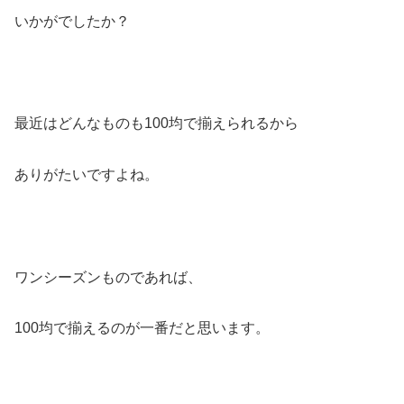
いかがでしたか？
最近はどんなものも100均で揃えられるから
ありがたいですよね。
ワンシーズンものであれば、
100均で揃えるのが一番だと思います。