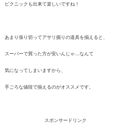
ピクニックも出来て楽しいですね！
あまり張り切ってアサリ掘りの道具を揃えると、
スーパーで買った方が安いんじゃ…なんて
気になってしまいますから、
手ごろな値段で揃えるのがオススメです。
スポンサードリンク