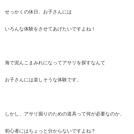
せっかくの休日、お子さんには
いろんな体験をさせてあげたいですよね！
海で泥んこまみれになってアサリを探すなんて
お子さんには楽しそうな体験です。
しかし、アサリ掘りのための道具って何が必要なのか、
初心者にはちょっと分からないですよね？