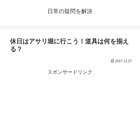
日常の疑問を解決
休日はアサリ堀に行こう！道具は何を揃え
る？
2017.11.27
スポンサードリンク