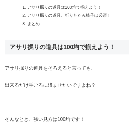
アサリ掘りの道具は100均で揃えよう！
アサリ掘りの道具、折りたたみ椅子は必須！
まとめ
アサリ掘りの道具は100均で揃えよう！
アサリ掘りの道具をそろえると言っても、
出来るだけ手ごろに済ませたいですよね？
そんなとき、強い見方は100均です！