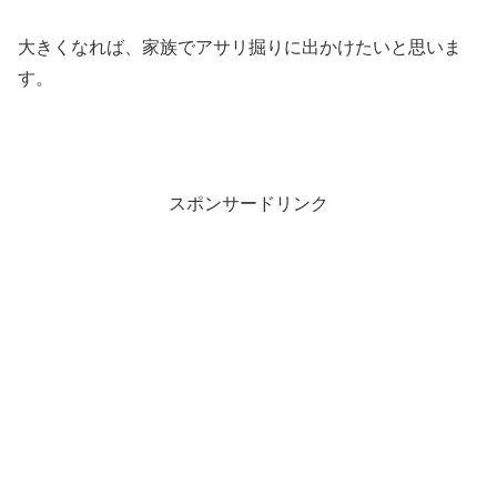
大きくなれば、家族でアサリ掘りに出かけたいと思いま
す。
スポンサードリンク