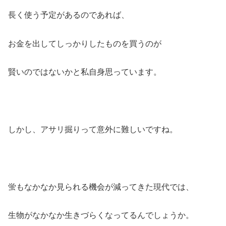
長く使う予定があるのであれば、
お金を出してしっかりしたものを買うのが
賢いのではないかと私自身思っています。
しかし、アサリ掘りって意外に難しいですね。
蛍もなかなか見られる機会が減ってきた現代では、
生物がなかなか生きづらくなってるんでしょうか。