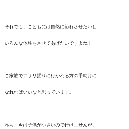
それでも、こどもには自然に触れさせたいし、
いろんな体験をさせてあげたいですよね！
ご家族でアサリ掘りに行かれる方の手助けに
なれればいいなと思っています。
私も、今は子供が小さいので行けませんが、