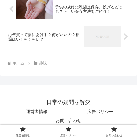
子供の抜けた乳歯は保存、投げるどっ
ち？正しい保存方法をご紹介！
お年賀って親にあげる？何がいいの？相
場はいくらぐらい？
ホーム
趣味
日常の疑問を解決
運営者情報
広告ポリシー
お問い合わせ
© 2017 日常の疑問を解決.
運営者情報
広告ポリシー
お問い合わせ