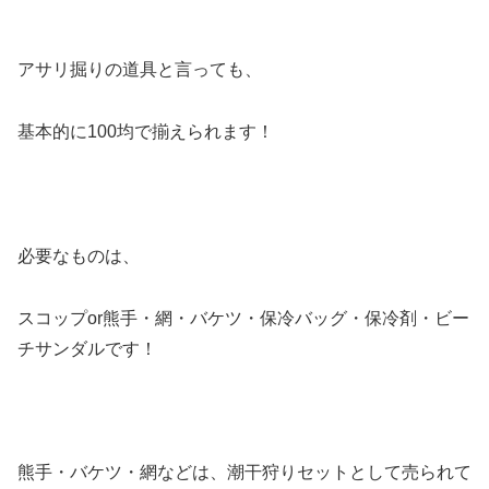
アサリ掘りの道具と言っても、
基本的に100均で揃えられます！
必要なものは、
スコップor熊手・網・バケツ・保冷バッグ・保冷剤・ビー
チサンダルです！
熊手・バケツ・網などは、潮干狩りセットとして売られて