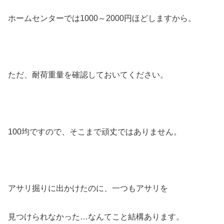
ホームセンターでは1000～2000円ほどしますから。
ただ、耐荷重量を確認しておいてください。
100均ですので、そこまで頑丈ではありません。
アサリ掘りに出かけたのに、一つもアサリを
見つけられなかった…なんてこと結構あります。