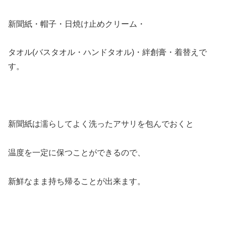
新聞紙・帽子・日焼け止めクリーム・
タオル(バスタオル・ハンドタオル)・絆創膏・着替えで
す。
新聞紙は濡らしてよく洗ったアサリを包んでおくと
温度を一定に保つことができるので、
新鮮なまま持ち帰ることが出来ます。