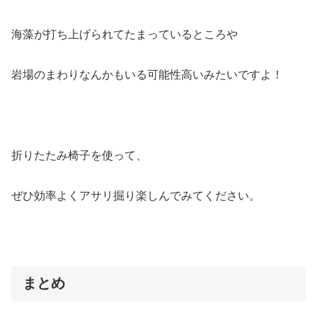
海藻が打ち上げられてたまっているところや
岩場のまわりなんかもいる可能性高いみたいですよ！
折りたたみ椅子を使って、
ぜひ効率よくアサリ掘り楽しんでみてください。
まとめ