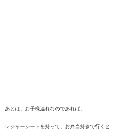
あとは、お子様連れなのであれば、
レジャーシートを持って、お弁当持参で行くと