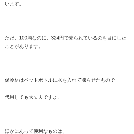
います。
ただ、100均なのに、324円で売られているのを目にした
ことがあります。
保冷材はペットボトルに水を入れて凍らせたもので
代用しても大丈夫ですよ。
ほかにあって便利なものは、