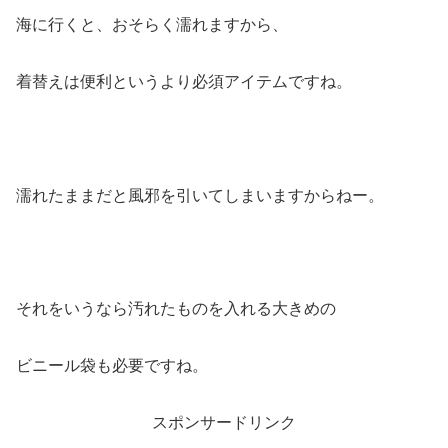
海に行くと、おそらく濡れますから、
着替えは便利というより必須アイテムですね。
濡れたままだと風邪を引いてしまいますからねー。
それをいうなら汚れたものを入れる大きめの
ビニール袋も必要ですね。
スポンサードリンク