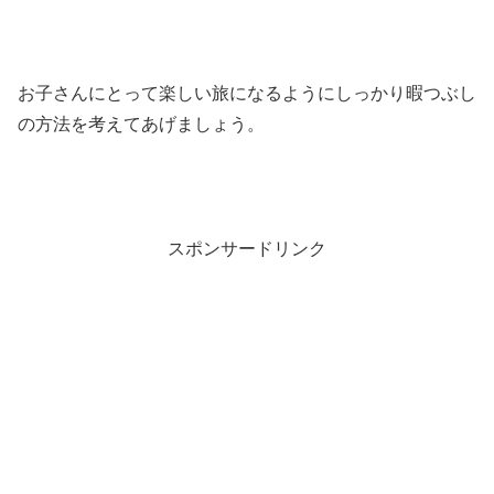
お子さんにとって楽しい旅になるようにしっかり暇つぶし
の方法を考えてあげましょう。
スポンサードリンク