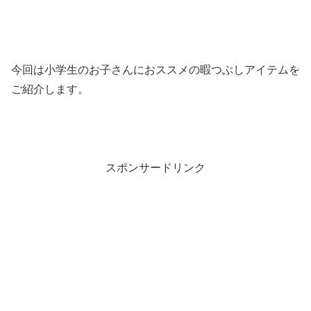
今回は小学生のお子さんにおススメの暇つぶしアイテムを
ご紹介します。
スポンサードリンク