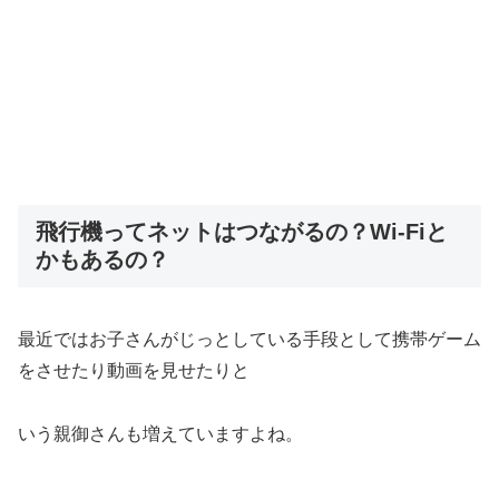
飛行機ってネットはつながるの？Wi-Fiと
かもあるの？
最近ではお子さんがじっとしている手段として携帯ゲーム
をさせたり動画を見せたりと
いう親御さんも増えていますよね。