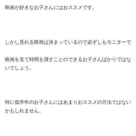
映画が好きなお子さんにはおススメです。
しかし見れる映画は決まっているので必ずしもモニターで
映画を見て時間を潰すことのできるお子さんばかりではな
いでしょう。
特に低学年のお子さんにはあまりおススメの方法ではない
かもしれません。