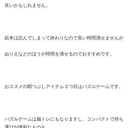
良いかもしれません。
絵本は読んでしまって終わりなので長い時間潰せませんが
ぬりえなどのほうが時間を潰せるのでおすすめです。
おススメの暇つぶしアイテム３つ目はパズルゲームです。
パズルゲームは脳トレにもなりますし、コンパクトで持ち
運びが便利なものも