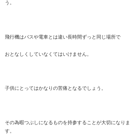
う。
飛行機はバスや電車とは違い長時間ずっと同じ場所で
おとなしくしていなくてはいけません。
子供にとってはかなりの苦痛となるでしょう。
その為暇つぶしになるものを持参することが大切になりま
す。