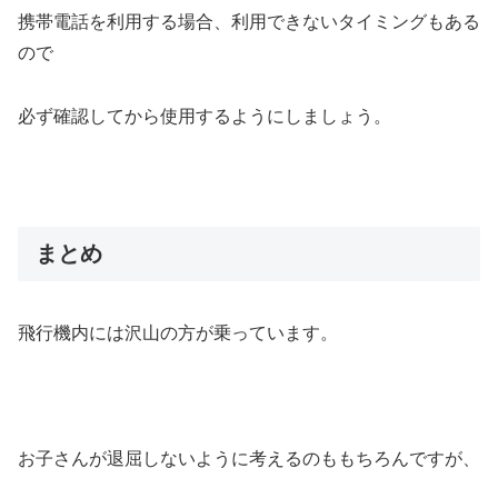
携帯電話を利用する場合、利用できないタイミングもある
ので
必ず確認してから使用するようにしましょう。
まとめ
飛行機内には沢山の方が乗っています。
お子さんが退屈しないように考えるのももちろんですが、