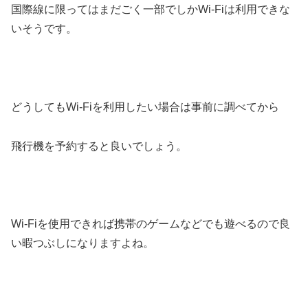
国際線に限ってはまだごく一部でしかWi-Fiは利用できな
いそうです。
どうしてもWi-Fiを利用したい場合は事前に調べてから
飛行機を予約すると良いでしょう。
Wi-Fiを使用できれば携帯のゲームなどでも遊べるので良
い暇つぶしになりますよね。