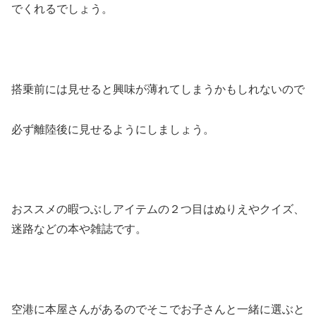
でくれるでしょう。
搭乗前には見せると興味が薄れてしまうかもしれないので
必ず離陸後に見せるようにしましょう。
おススメの暇つぶしアイテムの２つ目はぬりえやクイズ、
迷路などの本や雑誌です。
空港に本屋さんがあるのでそこでお子さんと一緒に選ぶと