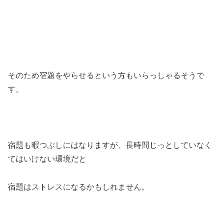
そのため宿題をやらせるという方もいらっしゃるそうで
す。
宿題も暇つぶしにはなりますが、長時間じっとしていなく
てはいけない環境だと
宿題はストレスになるかもしれません。