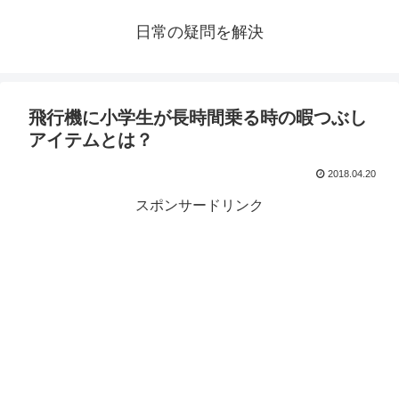
日常の疑問を解決
飛行機に小学生が長時間乗る時の暇つぶし
アイテムとは？
2018.04.20
スポンサードリンク