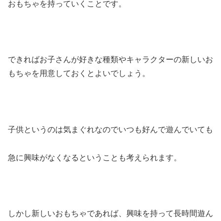
おもちゃを持っていくことです。
できればお子さんが好きな種類やキャラクターの新しいお
もちゃを用意しておくとよいでしょう。
子供というのは気まぐれなのでいつも好んで遊んでいても
急に興味がなくなるということも考えられます。
しかし新しいおもちゃであれば、興味を持って長時間遊ん