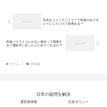
毛布をコインランドリーで乾燥のみでキ
レイにしたいけど効果ある？
高速バスでトイレがない場合って我慢す
る？運転手に言ったらとめてくれるの？
ホーム
豆知識
日常の疑問を解決
運営者情報
広告ポリシー