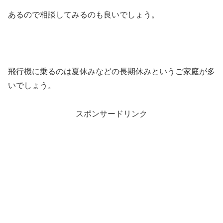
あるので相談してみるのも良いでしょう。
飛行機に乗るのは夏休みなどの長期休みというご家庭が多
いでしょう。
スポンサードリンク