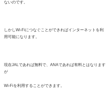
ないのです。
しかしWi-Fiにつなぐことができればインターネットを利
用可能になります。
現在JALであれば無料で、ANAであれば有料とはなります
が
Wi-Fiを利用することができます。