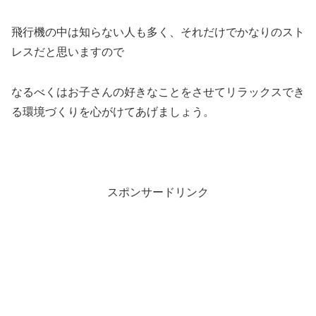
飛行機の中は知らない人も多く、それだけでかなりのスト
レスだと思いますので
なるべくはお子さんの好きなことをさせてリラックスでき
る環境づくりを心がけてあげましょう。
スポンサードリンク