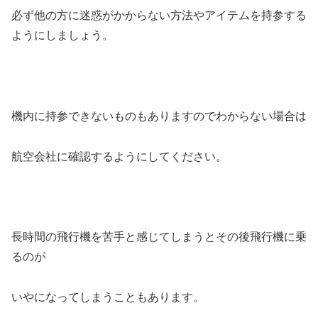
必ず他の方に迷惑がかからない方法やアイテムを持参する
ようにしましょう。
機内に持参できないものもありますのでわからない場合は
航空会社に確認するようにしてください。
長時間の飛行機を苦手と感じてしまうとその後飛行機に乗
るのが
いやになってしまうこともあります。