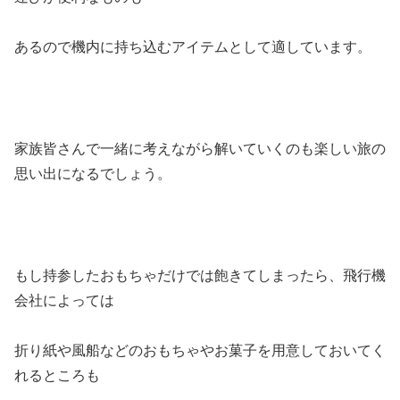
あるので機内に持ち込むアイテムとして適しています。
家族皆さんで一緒に考えながら解いていくのも楽しい旅の
思い出になるでしょう。
もし持参したおもちゃだけでは飽きてしまったら、飛行機
会社によっては
折り紙や風船などのおもちゃやお菓子を用意しておいてく
れるところも