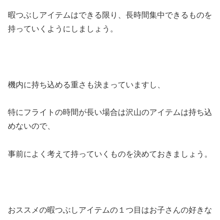
暇つぶしアイテムはできる限り、長時間集中できるものを
持っていくようにしましょう。
機内に持ち込める重さも決まっていますし、
特にフライトの時間が長い場合は沢山のアイテムは持ち込
めないので、
事前によく考えて持っていくものを決めておきましょう。
おススメの暇つぶしアイテムの１つ目はお子さんの好きな