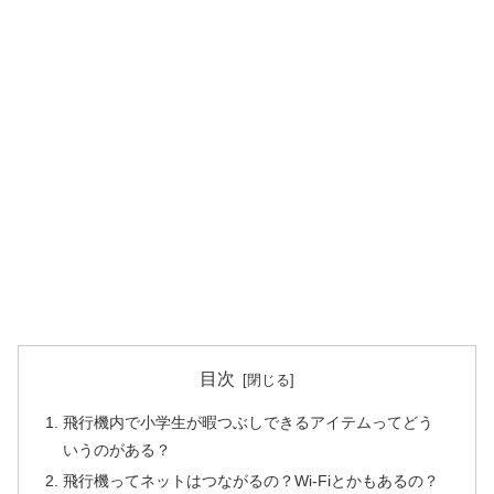
目次
飛行機内で小学生が暇つぶしできるアイテムってどう
いうのがある？
飛行機ってネットはつながるの？Wi-Fiとかもあるの？