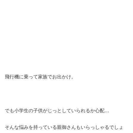
飛行機に乗って家族でお出かけ。
でも小学生の子供がじっとしていられるか心配…
そんな悩みを持っている親御さんもいらっしゃるでしょ