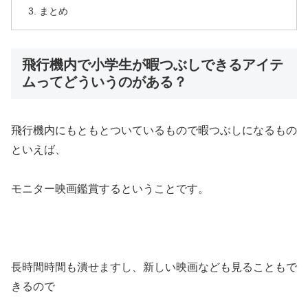
まとめ
飛行機内で小学生が暇つぶしできるアイテ
ムってどういうのがある？
飛行機内にもともとついているもので暇つぶしになるもの
といえば、
モニター映画鑑賞するということです。
長時間時間も潰せますし、新しい映画なども見ることもで
きるので