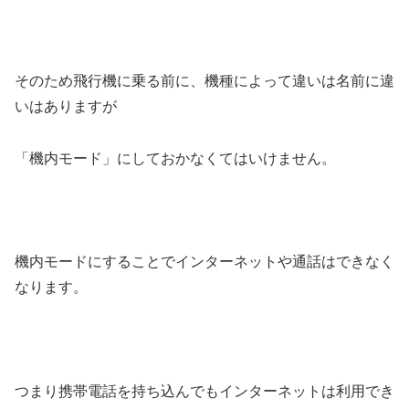
そのため飛行機に乗る前に、機種によって違いは名前に違
いはありますが
「機内モード」にしておかなくてはいけません。
機内モードにすることでインターネットや通話はできなく
なります。
つまり携帯電話を持ち込んでもインターネットは利用でき