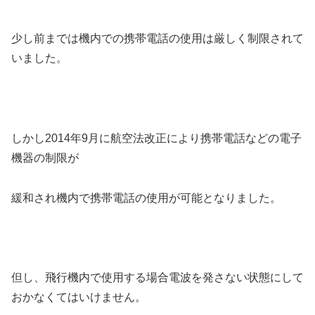
少し前までは機内での携帯電話の使用は厳しく制限されて
いました。
しかし2014年9月に航空法改正により携帯電話などの電子
機器の制限が
緩和され機内で携帯電話の使用が可能となりました。
但し、飛行機内で使用する場合電波を発さない状態にして
おかなくてはいけません。