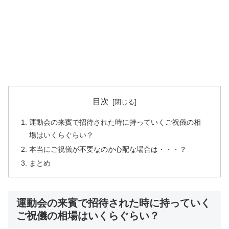
目次
運動会の来賓で招待された時に持っていくご祝儀の相
場はいくらぐらい？
本当にご祝儀が不要なのか心配な場合は・・・？
まとめ
運動会の来賓で招待された時に持っていく
ご祝儀の相場はいくらぐらい？