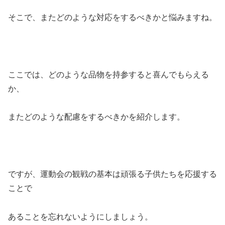
そこで、またどのような対応をするべきかと悩みますね。
ここでは、どのような品物を持参すると喜んでもらえる
か、
またどのような配慮をするべきかを紹介します。
ですが、運動会の観戦の基本は頑張る子供たちを応援する
ことで
あることを忘れないようにしましょう。