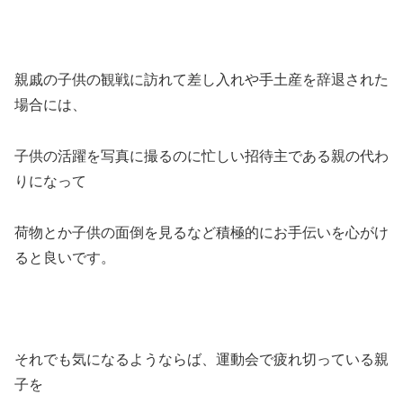
親戚の子供の観戦に訪れて差し入れや手土産を辞退された
場合には、
子供の活躍を写真に撮るのに忙しい招待主である親の代わ
りになって
荷物とか子供の面倒を見るなど積極的にお手伝いを心がけ
ると良いです。
それでも気になるようならば、運動会で疲れ切っている親
子を