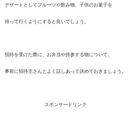
デザートとしてフルーツや飲み物、子供のお菓子を
持って行くようにすると良いでしょう。
招待を受けた際に、お弁当や持参する物について、
事前に招待主さんとよく話しあって決めておきましょう。
スポンサードリンク