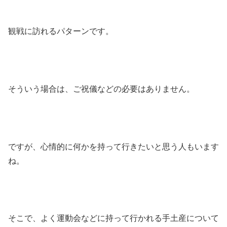
観戦に訪れるパターンです。
そういう場合は、ご祝儀などの必要はありません。
ですが、心情的に何かを持って行きたいと思う人もいます
ね。
そこで、よく運動会などに持って行かれる手土産について