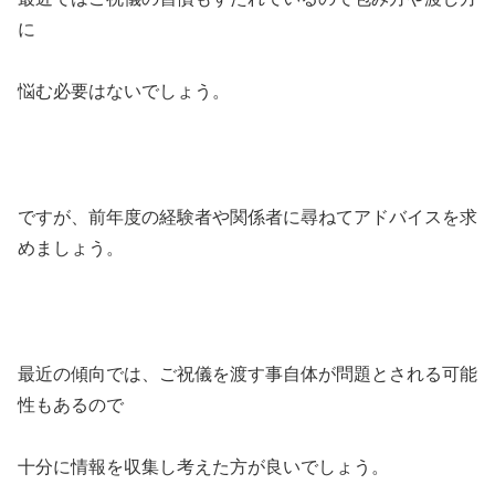
に
悩む必要はないでしょう。
ですが、前年度の経験者や関係者に尋ねてアドバイスを求
めましょう。
最近の傾向では、ご祝儀を渡す事自体が問題とされる可能
性もあるので
十分に情報を収集し考えた方が良いでしょう。