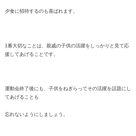
夕食に招待するのも喜ばれます。
1番大切なことは、親戚の子供の活躍をしっかりと見て応
援してあげることです。
運動会終了後にも、子供をねぎらってその活躍を話題にし
てあげることも
忘れないようにしましょう。