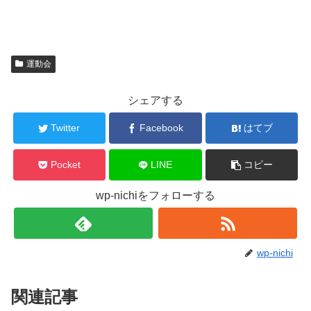
運動会
シェアする
Twitter
Facebook
はてブ
Pocket
LINE
コピー
wp-nichiをフォローする
wp-nichi
関連記事