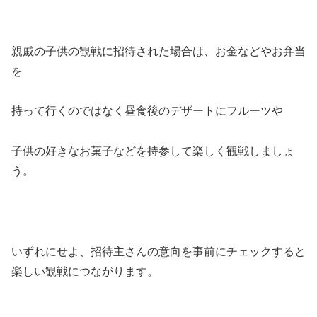
親戚の子供の観戦に招待された場合は、お金などやお弁当
を
持って行くのではなく昼食後のデザートにフルーツや
子供の好きなお菓子などを持参して楽しく観戦しましょ
う。
いずれにせよ、招待主さんの意向を事前にチェックすると
楽しい観戦につながります。