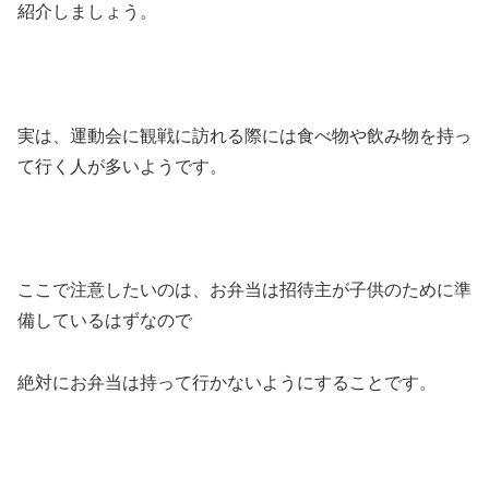
紹介しましょう。
実は、運動会に観戦に訪れる際には食べ物や飲み物を持っ
て行く人が多いようです。
ここで注意したいのは、お弁当は招待主が子供のために準
備しているはずなので
絶対にお弁当は持って行かないようにすることです。