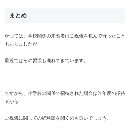
まとめ
かつては、学校関係の来賓者はご祝儀を包んで行ったこと
もありましたが
最近ではその習慣も廃れてきています。
ですから、小学校の関係で招待された場合は昨年度の招待
者から
ご祝儀に関しての経験談を聞くのも良いでしょう。