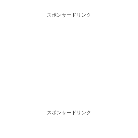
スポンサードリンク
スポンサードリンク