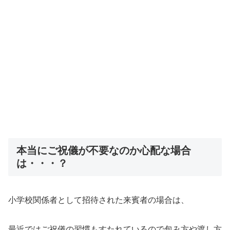
本当にご祝儀が不要なのか心配な場合
は・・・？
小学校関係者として招待された来賓者の場合は、
最近ではご祝儀の習慣もすたれているので包み方や渡し方