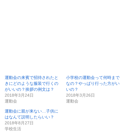
運動会の来賓で招待されたと
小学校の運動会って何時まで
きにどのような服装で行くの
なの？やっぱり行った方がい
がいいの？挨拶の例文は？
いの？
2018年3月24日
2018年3月26日
運動会
運動会
運動会に親が来ない…子供に
はなんて説明したらいい？
2018年8月27日
学校生活