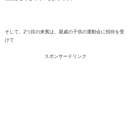
そして、2つ目の来賓は、親戚の子供の運動会に招待を受
けて
スポンサードリンク