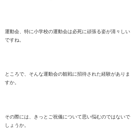
運動会、特に小学校の運動会は必死に頑張る姿が清々しい
ですね。
ところで、そんな運動会の観戦に招待された経験がありま
すか。
その際には、きっとご祝儀について思い悩むのではないで
しょうか。