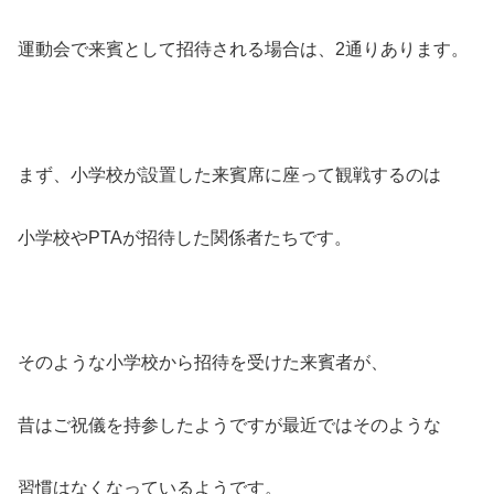
運動会で来賓として招待される場合は、2通りあります。
まず、小学校が設置した来賓席に座って観戦するのは
小学校やPTAが招待した関係者たちです。
そのような小学校から招待を受けた来賓者が、
昔はご祝儀を持参したようですが最近ではそのような
習慣はなくなっているようです。