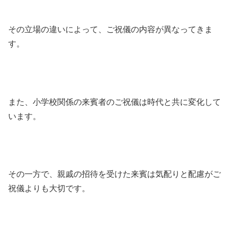
その立場の違いによって、ご祝儀の内容が異なってきま
す。
また、小学校関係の来賓者のご祝儀は時代と共に変化して
います。
その一方で、親戚の招待を受けた来賓は気配りと配慮がご
祝儀よりも大切です。