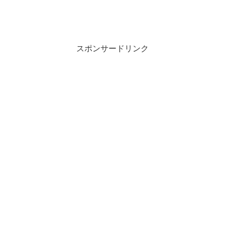
スポンサードリンク