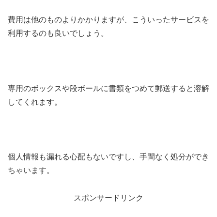
費用は他のものよりかかりますが、こういったサービスを
利用するのも良いでしょう。
専用のボックスや段ボールに書類をつめて郵送すると溶解
してくれます。
個人情報も漏れる心配もないですし、手間なく処分ができ
ちゃいます。
スポンサードリンク