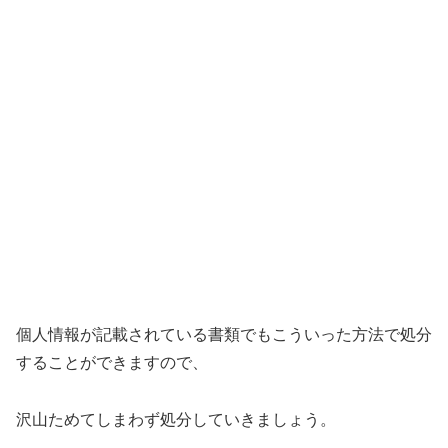
個人情報が記載されている書類でもこういった方法で処分
することができますので、
沢山ためてしまわず処分していきましょう。