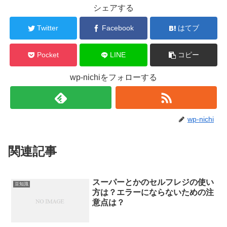
シェアする
Twitter
Facebook
はてブ
Pocket
LINE
コピー
wp-nichiをフォローする
wp-nichi
関連記事
スーパーとかのセルフレジの使い
豆知識
方は？エラーにならないための注
意点は？