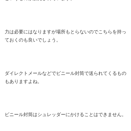
力は必要にはなりますが場所もとらないのでこちらを持っ
ておくのも良いでしょう。
ダイレクトメールなどでビニール封筒で送られてくるもの
もありますよね。
ビニール封筒はシュレッダーにかけることはできません。