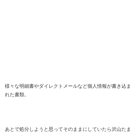
様々な明細書やダイレクトメールなど個人情報が書き込ま
れた書類。
あとで処分しようと思ってそのままにしていたら沢山たま