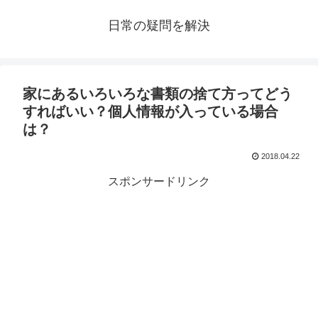
日常の疑問を解決
家にあるいろいろな書類の捨て方ってどう
すればいい？個人情報が入っている場合
は？
2018.04.22
スポンサードリンク