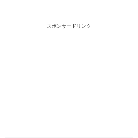
スポンサードリンク