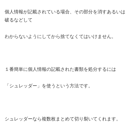
個人情報が記載されている場合、その部分を消すあるいは
破るなどして
わからないようにしてから捨てなくてはいけません。
１番簡単に個人情報の記載された書類を処分するには
「シュレッダー」を使うという方法です。
シュレッダーなら複数枚まとめて切り裂いてくれます。