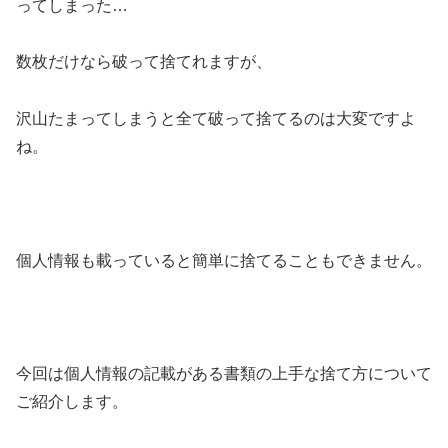
ってしまった…
数枚だけなら破って捨てれますが、
沢山たまってしまうと全て破って捨てるのは大変ですよ
ね。
個人情報も載っていると簡単に捨てることもできません。
今回は個人情報の記載がある書類の上手な捨て方について
ご紹介します。