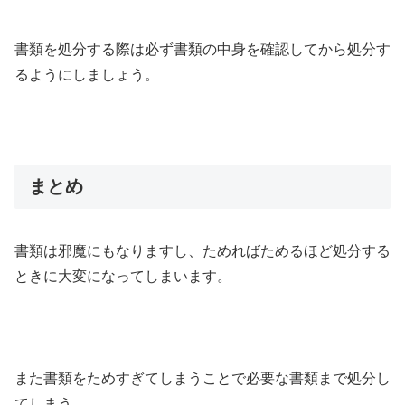
書類を処分する際は必ず書類の中身を確認してから処分す
るようにしましょう。
まとめ
書類は邪魔にもなりますし、ためればためるほど処分する
ときに大変になってしまいます。
また書類をためすぎてしまうことで必要な書類まで処分し
てしまう