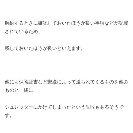
解約するときに確認しておいたほうが良い事項などが記載
されているため、
残しておいたほうが良いといえます。
他にも保険証書など郵送によって送られてくるものを他の
ものと一緒に
シュレッダーにかけてしまったという失敗もあるそうで
す。