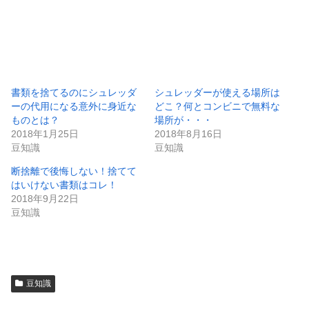
書類を捨てるのにシュレッダ
シュレッダーが使える場所は
ーの代用になる意外に身近な
どこ？何とコンビニで無料な
ものとは？
場所が・・・
2018年1月25日
2018年8月16日
豆知識
豆知識
断捨離で後悔しない！捨てて
はいけない書類はコレ！
2018年9月22日
豆知識
豆知識