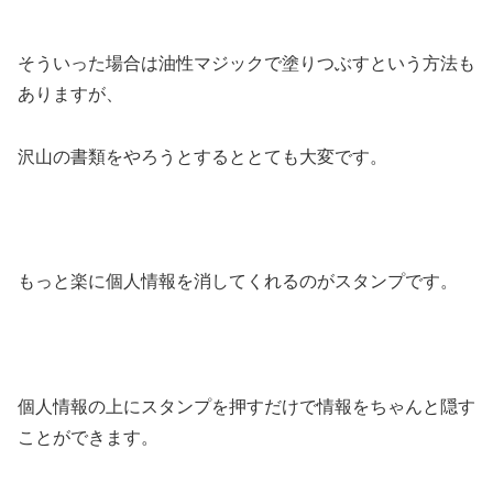
そういった場合は油性マジックで塗りつぶすという方法も
ありますが、
沢山の書類をやろうとするととても大変です。
もっと楽に個人情報を消してくれるのがスタンプです。
個人情報の上にスタンプを押すだけで情報をちゃんと隠す
ことができます。