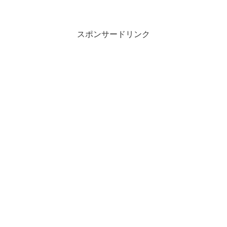
スポンサードリンク