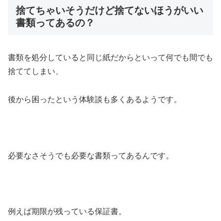
捨てちゃいそうだけど捨てないほうがいい
書類ってあるの？
書類を処分していると同じ紙だからといって何でも間でも
捨ててしまい、
後から困ったという体験談も多くあるようです。
必要なさそうでも必要な書類ってあるんです。
例えば期限が残っている保証書。