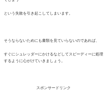
という失敗を引き起こしてしまいます。
そうならないためにも書類を見ていらないのであれば、
すぐにシュレッダーにかけるなどしてスピーディーに処理
するように心がけていきましょう。
スポンサードリンク