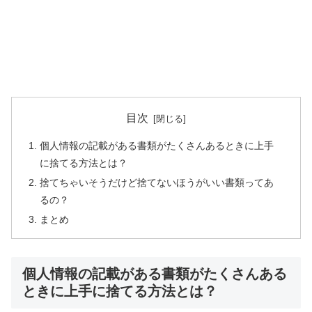
目次
個人情報の記載がある書類がたくさんあるときに上手
に捨てる方法とは？
捨てちゃいそうだけど捨てないほうがいい書類ってあ
るの？
まとめ
個人情報の記載がある書類がたくさんある
ときに上手に捨てる方法とは？