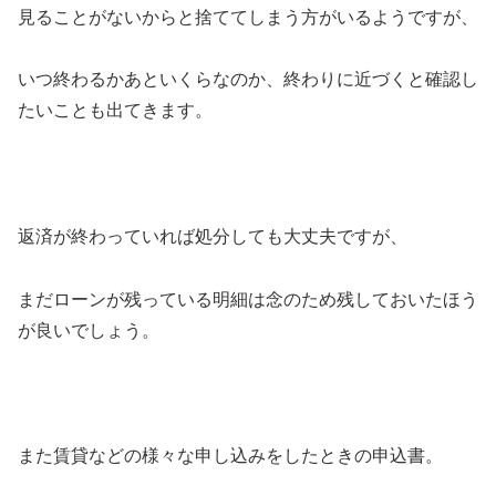
見ることがないからと捨ててしまう方がいるようですが、
いつ終わるかあといくらなのか、終わりに近づくと確認し
たいことも出てきます。
返済が終わっていれば処分しても大丈夫ですが、
まだローンが残っている明細は念のため残しておいたほう
が良いでしょう。
また賃貸などの様々な申し込みをしたときの申込書。