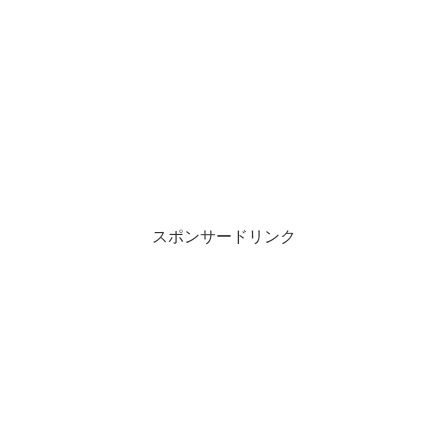
スポンサードリンク