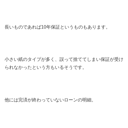
長いものであれば10年保証というものもあります。
小さい紙のタイプが多く、誤って捨ててしまい保証が受け
られなかったという方もいるそうです。
他には完済が終わっていないローンの明細。