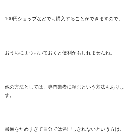
100円ショップなどでも購入することができますので、
おうちに１つおいておくと便利かもしれませんね。
他の方法としては、専門業者に頼むという方法もありま
す。
書類をためすぎて自分では処理しきれないという方は、