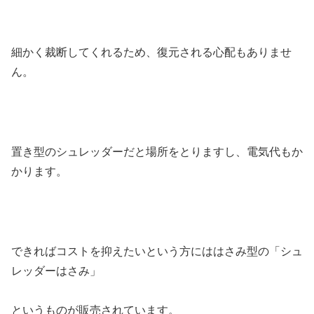
細かく裁断してくれるため、復元される心配もありませ
ん。
置き型のシュレッダーだと場所をとりますし、電気代もか
かります。
できればコストを抑えたいという方にははさみ型の「シュ
レッダーはさみ」
というものが販売されています。