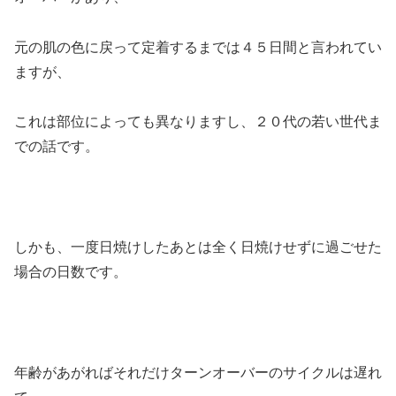
元の肌の色に戻って定着するまでは４５日間と言われてい
ますが、
これは部位によっても異なりますし、２０代の若い世代ま
での話です。
しかも、一度日焼けしたあとは全く日焼けせずに過ごせた
場合の日数です。
年齢があがればそれだけターンオーバーのサイクルは遅れ