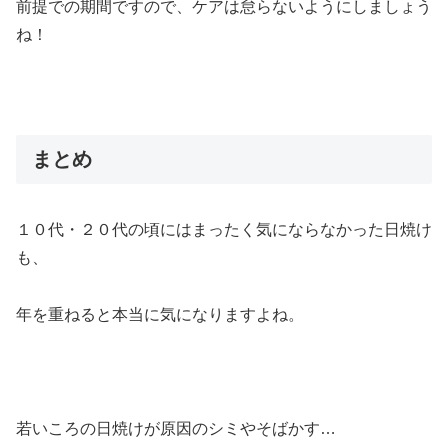
前提での期間ですので、ケアは怠らないようにしましょう
ね！
まとめ
１０代・２０代の頃にはまったく気にならなかった日焼け
も、
年を重ねると本当に気になりますよね。
若いころの日焼けが原因のシミやそばかす…