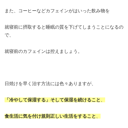
また、コーヒーなどカフェインがはいった飲み物を
就寝前に摂取すると睡眠の質を下げてしまうことになるの
で、
就寝前のカフェインは控えましょう。
日焼けを早く治す方法には色々ありますが、
「冷やして保湿する」そして保湿を続けること
、
食生活に気を付け規則正しい生活をすること
、