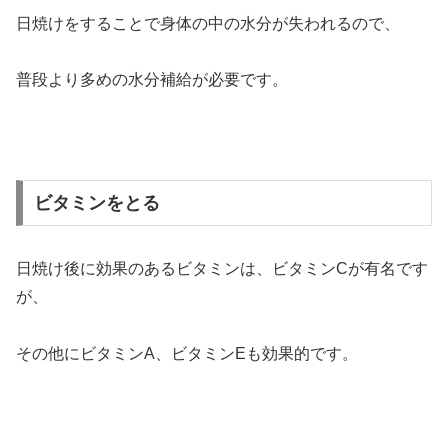
日焼けをすることで身体の中の水分が失われるので、
普段より多めの水分補給が必要です。
ビタミンをとる
日焼け後に効果のあるビタミンは、ビタミンCが有名です
が、
その他にビタミンA、ビタミンEも効果的です。