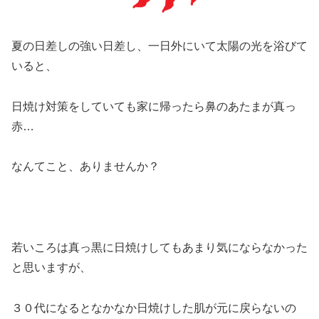
夏の日差しの強い日差し、一日外にいて太陽の光を浴びて
いると、
日焼け対策をしていても家に帰ったら鼻のあたまが真っ
赤…
なんてこと、ありませんか？
若いころは真っ黒に日焼けしてもあまり気にならなかった
と思いますが、
３０代になるとなかなか日焼けした肌が元に戻らないの