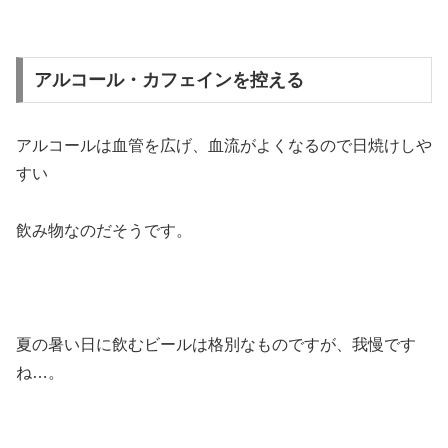
アルコール・カフェインを控える
アルコールは血管を広げ、血流がよくなるので日焼けしや
すい
飲み物なのだそうです。
夏の暑い日に飲むビールは格別なものですが、我慢です
ね…。