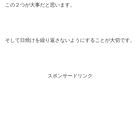
この２つが大事だと思います。
そして日焼けを繰り返さないようにすることが大切です。
スポンサードリンク