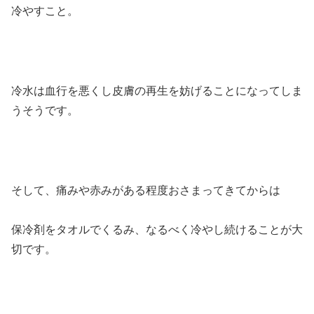
冷やすこと。
冷水は血行を悪くし皮膚の再生を妨げることになってしま
うそうです。
そして、痛みや赤みがある程度おさまってきてからは
保冷剤をタオルでくるみ、なるべく冷やし続けることが大
切です。