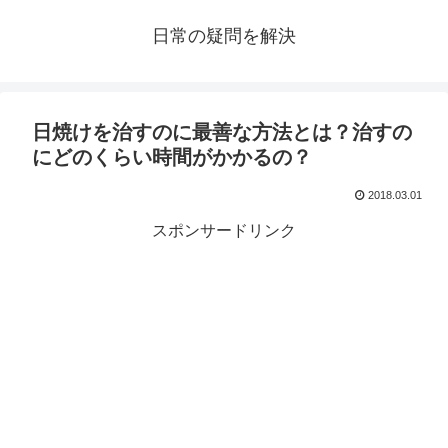
日常の疑問を解決
日焼けを治すのに最善な方法とは？治すの
にどのくらい時間がかかるの？
2018.03.01
スポンサードリンク