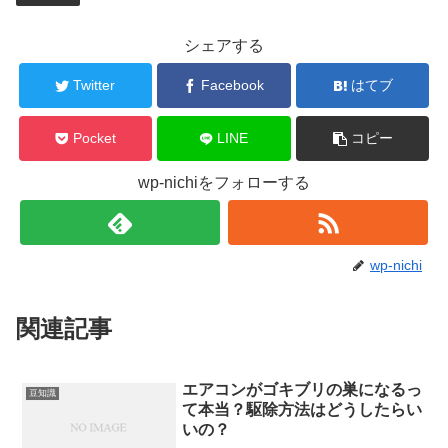
シェアする
Twitter
Facebook
はてブ
Pocket
LINE
コピー
wp-nichiをフォローする
wp-nichi
関連記事
エアコンがゴキブリの巣になるっ
豆知識
て本当？駆除方法はどうしたらい
いの？