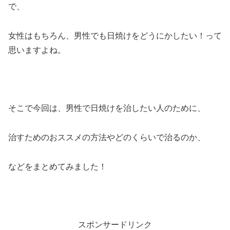
で、
女性はもちろん、男性でも日焼けをどうにかしたい！って
思いますよね。
そこで今回は、男性で日焼けを治したい人のために、
治すためのおススメの方法やどのくらいで治るのか、
などをまとめてみました！
スポンサードリンク