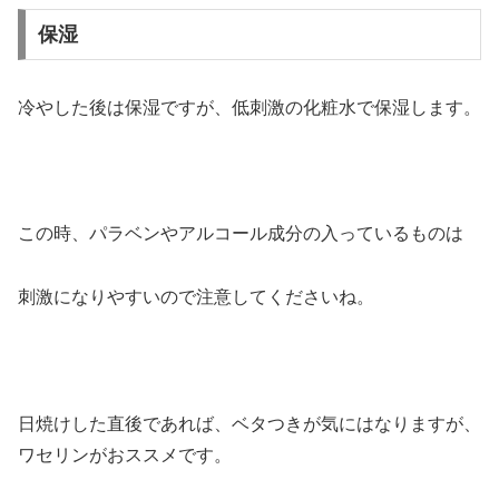
保湿
冷やした後は保湿ですが、低刺激の化粧水で保湿します。
この時、パラベンやアルコール成分の入っているものは
刺激になりやすいので注意してくださいね。
日焼けした直後であれば、ベタつきが気にはなりますが、
ワセリンがおススメです。