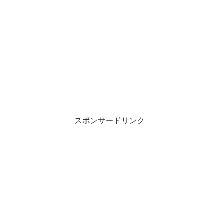
スポンサードリンク