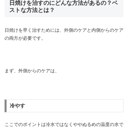
日焼けを治すのにどんな方法があるの？ベ
ストな方法とは？
日焼けを早く治すためには、外側のケアと内側からのケア
の両方が必要です。
まず、外側からのケアは、
冷やす
ここでのポイントは冷水ではなくややぬるめの温度の水で