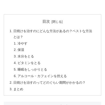
目次
日焼けを治すのにどんな方法があるの？ベストな方法
とは？
冷やす
保湿
水分をとる
ビタミンをとる
睡眠をしっかりとる
アルコール・カフェインを控える
日焼けを治すのってどのぐらい期間がかかるの？
まとめ