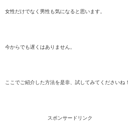
女性だけでなく男性も気になると思います。
今からでも遅くはありません。
ここでご紹介した方法を是非、試してみてくださいね！
スポンサードリンク