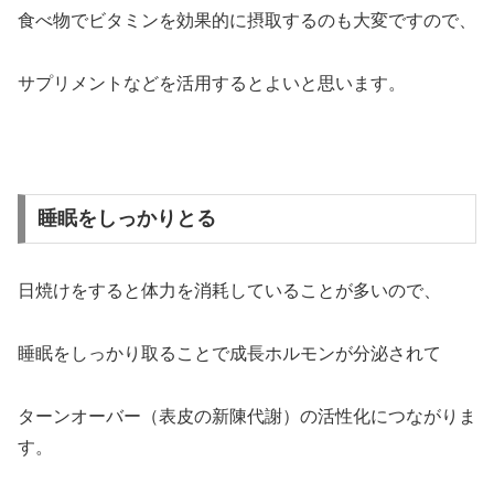
食べ物でビタミンを効果的に摂取するのも大変ですので、
サプリメントなどを活用するとよいと思います。
睡眠をしっかりとる
日焼けをすると体力を消耗していることが多いので、
睡眠をしっかり取ることで成長ホルモンが分泌されて
ターンオーバー（表皮の新陳代謝）の活性化につながりま
す。