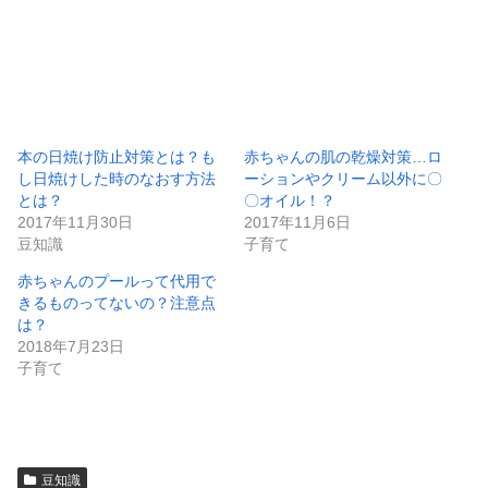
本の日焼け防止対策とは？も
赤ちゃんの肌の乾燥対策…ロ
し日焼けした時のなおす方法
ーションやクリーム以外に〇
とは？
〇オイル！？
2017年11月30日
2017年11月6日
豆知識
子育て
赤ちゃんのプールって代用で
きるものってないの？注意点
は？
2018年7月23日
子育て
豆知識