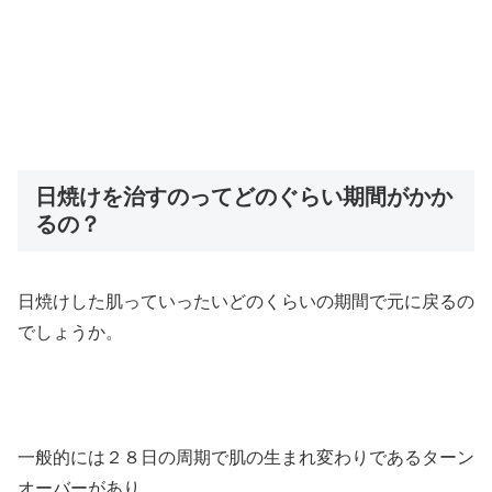
日焼けを治すのってどのぐらい期間がかか
るの？
日焼けした肌っていったいどのくらいの期間で元に戻るの
でしょうか。
一般的には２８日の周期で肌の生まれ変わりであるターン
オーバーがあり、